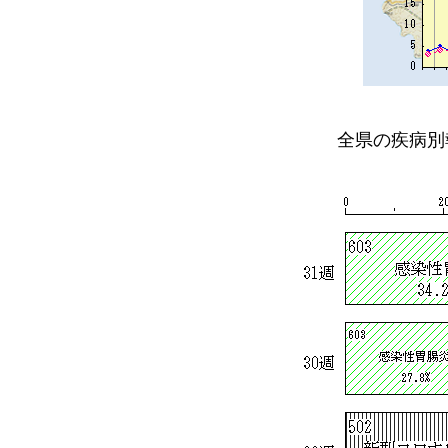
全県の疾病別