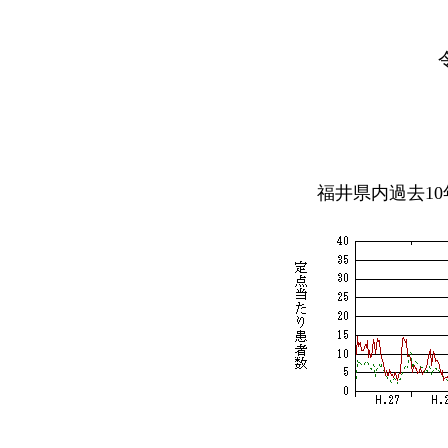
福井県内過去1