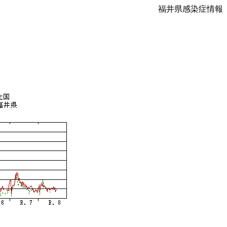
福井県感染症情報
）