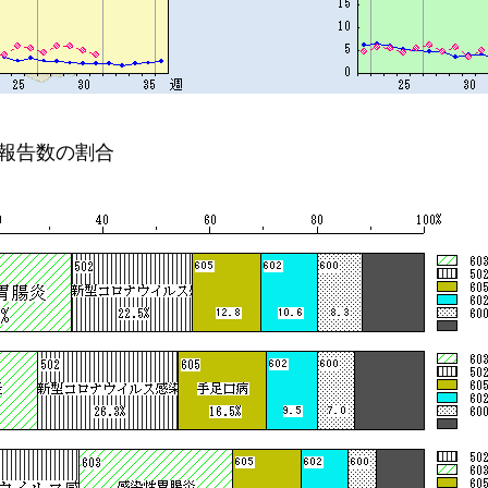
報告数の割合