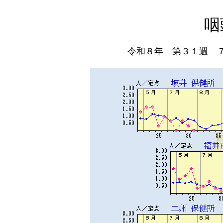
咽
令和８年 第３１週 