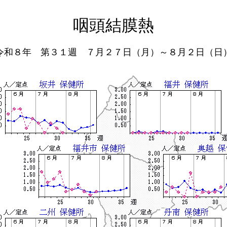
咽頭結膜熱
令和８年 第３１週 ７月２７日（月）～８月２日（日