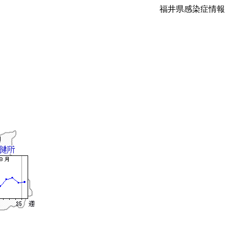
福井県感染症情報
）