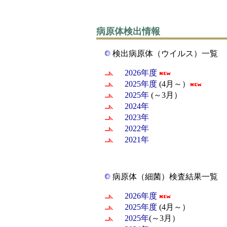
病原体検出情報
検出病原体（ウイルス）一覧
2026年度
2025年度
(4月～）
2025年
(～3月）
2024年
2023年
2022年
2021年
病原体（細菌）検査結果一覧
2026年度
2025年度
(4月～）
2025年
(～3月）