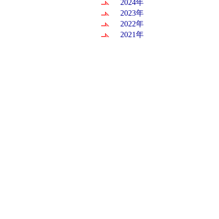
2024年
2023年
2022年
2021年