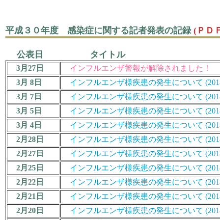
平成３０年度 感染症に関する記者発表の記録
(ＰＤＦ
公表日 タイトル
3月27日
インフルエンザ警報が解除されました！
3月 8日
インフルエンザ様疾患の発生について (2018/19
3月 7日
インフルエンザ様疾患の発生について (2018/19
3月 5日
インフルエンザ様疾患の発生について (2018/19
3月 4日
インフルエンザ様疾患の発生について (2018/19
2月28日
インフルエンザ様疾患の発生について (2018/19
2月27日
インフルエンザ様疾患の発生について (2018/19
2月25日
インフルエンザ様疾患の発生について (2018/19
2月22日
インフルエンザ様疾患の発生について (2018/19
2月21日
インフルエンザ様疾患の発生について (2018/19
2月20日
インフルエンザ様疾患の発生について (2018/19