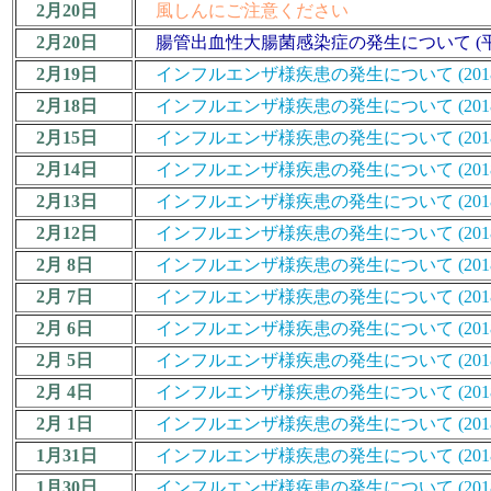
2月20日
風しんにご注意ください
2月20日
腸管出血性大腸菌感染症の発生について (平
2月19日
インフルエンザ様疾患の発生について (2018/19
2月18日
インフルエンザ様疾患の発生について (2018/19
2月15日
インフルエンザ様疾患の発生について (2018/19
2月14日
インフルエンザ様疾患の発生について (2018/19
2月13日
インフルエンザ様疾患の発生について (2018/19
2月12日
インフルエンザ様疾患の発生について (2018/19
2月 8日
インフルエンザ様疾患の発生について (2018/19
2月 7日
インフルエンザ様疾患の発生について (2018/19
2月 6日
インフルエンザ様疾患の発生について (2018/19
2月 5日
インフルエンザ様疾患の発生について (2018/19
2月 4日
インフルエンザ様疾患の発生について (2018/19
2月 1日
インフルエンザ様疾患の発生について (2018/19
1月31日
インフルエンザ様疾患の発生について (2018/19
1月30日
インフルエンザ様疾患の発生について (2018/19