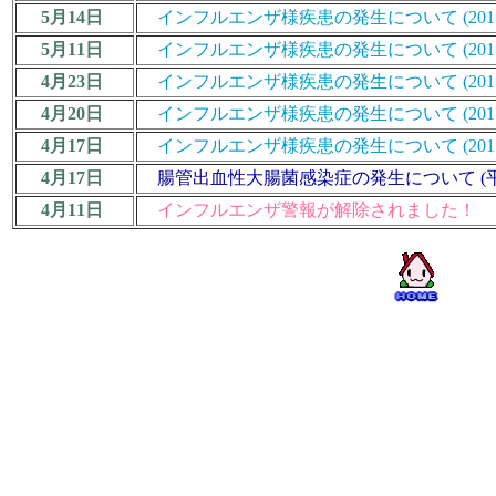
5月14日
インフルエンザ様疾患の発生について (2017/18
5月11日
インフルエンザ様疾患の発生について (2017/18
4月23日
インフルエンザ様疾患の発生について (2017/18
4月20日
インフルエンザ様疾患の発生について (2017/18
4月17日
インフルエンザ様疾患の発生について (2017/18
4月17日
腸管出血性大腸菌感染症の発生について (平
4月11日
インフルエンザ警報が解除されました！