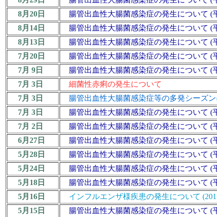
8月20日
腸管出血性大腸菌感染症の発生について (平成
8月14日
腸管出血性大腸菌感染症の発生について (平成
8月13日
腸管出血性大腸菌感染症の発生について (平成
7月20日
腸管出血性大腸菌感染症の発生について (平成
7月 9日
腸管出血性大腸菌感染症の発生について (平
7月 3日
細菌性赤痢の発生について
7月 3日
腸管出血性大腸菌感染症等の多発シーズン
7月 3日
腸管出血性大腸菌感染症の発生について (平
7月 2日
腸管出血性大腸菌感染症の発生について (平
6月27日
腸管出血性大腸菌感染症の発生について (平
5月28日
腸管出血性大腸菌感染症の発生について (平
5月24日
腸管出血性大腸菌感染症の発生について (平成
5月18日
腸管出血性大腸菌感染症の発生について (平
5月16日
インフルエンザ様疾患の発生について (2017/18
5月15日
腸管出血性大腸菌感染症の発生について (平