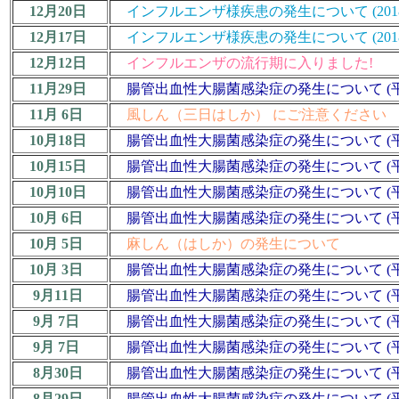
12月20日
インフルエンザ様疾患の発生について (2018/19
12月17日
インフルエンザ様疾患の発生について (2018/19
12月12日
インフルエンザの流行期に入りました!
11月29日
腸管出血性大腸菌感染症の発生について (平成
11月 6日
風しん（三日はしか） にご注意ください
10月18日
腸管出血性大腸菌感染症の発生について (平成
10月15日
腸管出血性大腸菌感染症の発生について (平成
10月10日
腸管出血性大腸菌感染症の発生について (平成
10月 6日
腸管出血性大腸菌感染症の発生について (平成3
10月 5日
麻しん（はしか）の発生について
10月 3日
腸管出血性大腸菌感染症の発生について (平成
9月11日
腸管出血性大腸菌感染症の発生について (平成
9月 7日
腸管出血性大腸菌感染症の発生について (平成
9月 7日
腸管出血性大腸菌感染症の発生について (平成
8月30日
腸管出血性大腸菌感染症の発生について (平成
8月29日
腸管出血性大腸菌感染症の発生について (平成