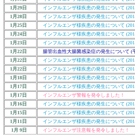
1月29日
インフルエンザ様疾患の発生について (2018/19
1月28日
インフルエンザ様疾患の発生について (2018/19
1月25日
インフルエンザ様疾患の発生について (2018/19
1月24日
インフルエンザ様疾患の発生について (2018/19
1月23日
インフルエンザ様疾患の発生について (2018/19
1月22日
腸管出血性大腸菌感染症の発生について (平
1月22日
インフルエンザ様疾患の発生について (2018/19
1月22日
インフルエンザ様疾患の発生について (2018/19
1月18日
インフルエンザ様疾患の発生について (2018/19
1月17日
インフルエンザ様疾患の発生について (2018/19
1月17日
インフルエンザ警報を発令しました！
1月16日
インフルエンザ様疾患の発生について (2018/19
1月15日
インフルエンザ様疾患の発生について (2018/19
1月11日
インフルエンザ様疾患の発生について (2018/19
1月 9日
インフルエンザ注意報を発令しました！