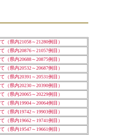
県内21058～21280例目）
県内20876～21057例目）
県内20688～20875例目）
県内20532～20687例目）
県内20391～20531例目）
県内20230～20390例目）
県内20065～20229例目）
県内19904～20064例目）
県内19742～19903例目）
県内19662～19741例目）
県内19547～19661例目）