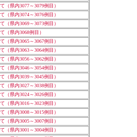
県内3077～3079例目）
県内3074～3076例目）
県内3069～3073例目）
（県内3068例目）
県内3065～3067例目）
県内3063～3064例目）
県内3056～3062例目）
県内3046～3054例目）
県内3039～3045例目）
県内3027～3038例目）
県内3024～3026例目）
県内3016～3023例目）
県内3008～3015例目）
県内3005～3007例目）
県内3001～3004例目）