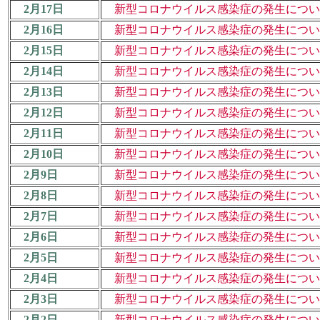
2月17日
新型コロナウイルス感染症の発生について（
2月16日
新型コロナウイルス感染症の発生について（
2月15日
新型コロナウイルス感染症の発生について（
2月14日
新型コロナウイルス感染症の発生について（
2月13日
新型コロナウイルス感染症の発生について（
2月12日
新型コロナウイルス感染症の発生について（
2月11日
新型コロナウイルス感染症の発生について（
2月10日
新型コロナウイルス感染症の発生について（
2月9日
新型コロナウイルス感染症の発生について（
2月8日
新型コロナウイルス感染症の発生について（
2月7日
新型コロナウイルス感染症の発生について（
2月6日
新型コロナウイルス感染症の発生について（
2月5日
新型コロナウイルス感染症の発生について（
2月4日
新型コロナウイルス感染症の発生について（
2月3日
新型コロナウイルス感染症の発生について（
2月2日
新型コロナウイルス感染症の発生について（