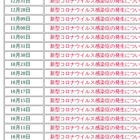
12月31日
新型コロナウイルス感染症の発生について
12月28日
新型コロナウイルス感染症の発生について
11月09日
新型コロナウイルス感染症の発生について
11月08日
新型コロナウイルス感染症の発生について
11月01日
新型コロナウイルス感染症の発生について（
10月31日
新型コロナウイルス感染症の発生について（
10月30日
新型コロナウイルス感染症の発生について
10月23日
新型コロナウイルス感染症の発生について（
10月20日
新型コロナウイルス感染症の発生について
10月19日
新型コロナウイルス感染症の発生について（
10月17日
新型コロナウイルス感染症の発生について
10月15日
新型コロナウイルス感染症の発生について
10月14日
新型コロナウイルス感染症の発生について（
10月12日
新型コロナウイルス感染症の発生について（
10月11日
新型コロナウイルス感染症の発生について
10月10日
新型コロナウイルス感染症の発生について（