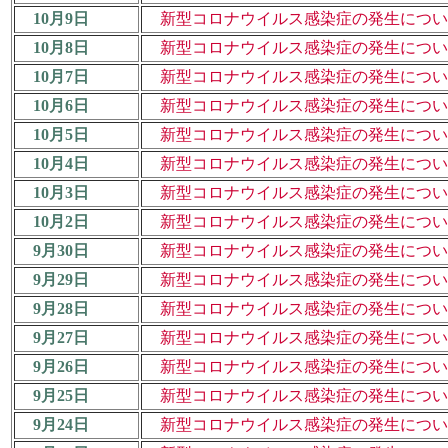
10月9日
新型コロナウイルス感染症の発生について（
10月8日
新型コロナウイルス感染症の発生について（
10月7日
新型コロナウイルス感染症の発生について（
10月6日
新型コロナウイルス感染症の発生について
10月5日
新型コロナウイルス感染症の発生について（
10月4日
新型コロナウイルス感染症の発生について（
10月3日
新型コロナウイルス感染症の発生について（
10月2日
新型コロナウイルス感染症の発生について（
9月30日
新型コロナウイルス感染症の発生について（
9月29日
新型コロナウイルス感染症の発生について（
9月28日
新型コロナウイルス感染症の発生について（
9月27日
新型コロナウイルス感染症の発生について（
9月26日
新型コロナウイルス感染症の発生について（
9月25日
新型コロナウイルス感染症の発生について（
9月24日
新型コロナウイルス感染症の発生について（