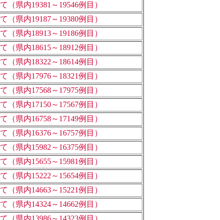
県内19381～19546例目）
県内19187～19380例目）
県内18913～19186例目）
県内18615～18912例目）
県内18322～18614例目）
県内17976～18321例目）
県内17568～17975例目）
県内17150～17567例目）
県内16758～17149例目）
県内16376～16757例目）
県内15982～16375例目）
県内15655～15981例目）
県内15222～15654例目）
県内14663～15221例目）
県内14324～14662例目）
県内13986～14323例目）