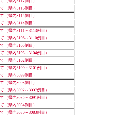
（県内3117例目）
（県内3116例目）
（県内3115例目）
（県内3114例目）
県内3111～3113例目）
県内3106～3110例目）
（県内3105例目）
県内3103～3104例目）
（県内3102例目）
県内3100～3101例目）
（県内3099例目）
（県内3098例目）
県内3092～3097例目）
県内3085～3091例目）
（県内3084例目）
県内3080～3083例目）