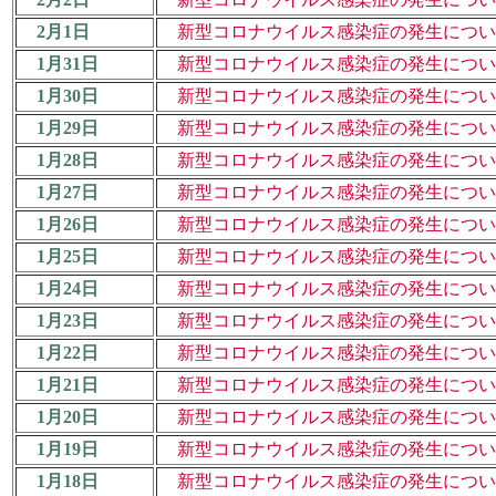
2月1日
新型コロナウイルス感染症の発生について（
1月31日
新型コロナウイルス感染症の発生について（
1月30日
新型コロナウイルス感染症の発生について（
1月29日
新型コロナウイルス感染症の発生について（
1月28日
新型コロナウイルス感染症の発生について（
1月27日
新型コロナウイルス感染症の発生について（
1月26日
新型コロナウイルス感染症の発生について（
1月25日
新型コロナウイルス感染症の発生について（
1月24日
新型コロナウイルス感染症の発生について（
1月23日
新型コロナウイルス感染症の発生について（
1月22日
新型コロナウイルス感染症の発生について（
1月21日
新型コロナウイルス感染症の発生について（
1月20日
新型コロナウイルス感染症の発生について（
1月19日
新型コロナウイルス感染症の発生について（
1月18日
新型コロナウイルス感染症の発生について（