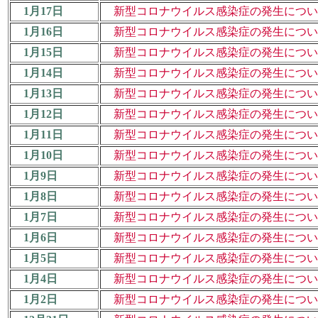
1月17日
新型コロナウイルス感染症の発生について（
1月16日
新型コロナウイルス感染症の発生について（
1月15日
新型コロナウイルス感染症の発生について（
1月14日
新型コロナウイルス感染症の発生について（
1月13日
新型コロナウイルス感染症の発生について（
1月12日
新型コロナウイルス感染症の発生について（
1月11日
新型コロナウイルス感染症の発生について（
1月10日
新型コロナウイルス感染症の発生について（
1月9日
新型コロナウイルス感染症の発生について（
1月8日
新型コロナウイルス感染症の発生について（
1月7日
新型コロナウイルス感染症の発生について（
1月6日
新型コロナウイルス感染症の発生について（
1月5日
新型コロナウイルス感染症の発生について
1月4日
新型コロナウイルス感染症の発生について
1月2日
新型コロナウイルス感染症の発生について