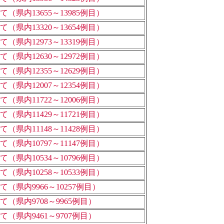
県内13655～13985例目）
県内13320～13654例目）
県内12973～13319例目）
県内12630～12972例目）
県内12355～12629例目）
県内12007～12354例目）
県内11722～12006例目）
県内11429～11721例目）
県内11148～11428例目）
県内10797～11147例目）
県内10534～10796例目）
県内10258～10533例目）
県内9966～10257例目）
県内9708～9965例目）
県内9461～9707例目）