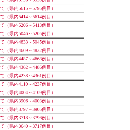
県内5615～5795例目）
県内5414～5614例目）
県内5206～5413例目）
県内5046～5205例目）
県内4833～5045例目）
県内4669～4832例目）
県内4487～4668例目）
県内4362～4486例目）
県内4238～4361例目）
県内4110～4237例目）
県内4004～4109例目）
県内3906～4003例目）
県内3797～3905例目）
県内3718～3796例目）
県内3640～3717例目）