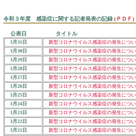
令和３年度 感染症に関する記者発表の記録
(ＰＤＦ)
公表日 タイトル
3月31日
新型コロナウイルス感染症の発生について（
3月30日
新型コロナウイルス感染症の発生について（
3月29日
新型コロナウイルス感染症の発生について（
3月28日
新型コロナウイルス感染症の発生について（
3月27日
新型コロナウイルス感染症の発生について（
3月26日
新型コロナウイルス感染症の発生について（
3月25日
新型コロナウイルス感染症の発生について（
3月24日
新型コロナウイルス感染症の発生について（
3月23日
新型コロナウイルス感染症の発生について（
3月22日
新型コロナウイルス感染症の発生について（
3月21日
新型コロナウイルス感染症の発生について（