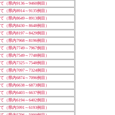
県内9136～9460例目）
県内8914～9135例目）
県内8649～8913例目）
県内8430～8648例目）
県内8197～8429例目）
県内7968～8196例目）
県内7749～7967例目）
県内7549～7748例目）
県内7325～7548例目）
県内7097～7324例目）
県内6874～7096例目）
県内6638～6873例目）
県内6403～6637例目）
県内6194～6402例目）
県内5991～6193例目）
県内5796～5990例目）