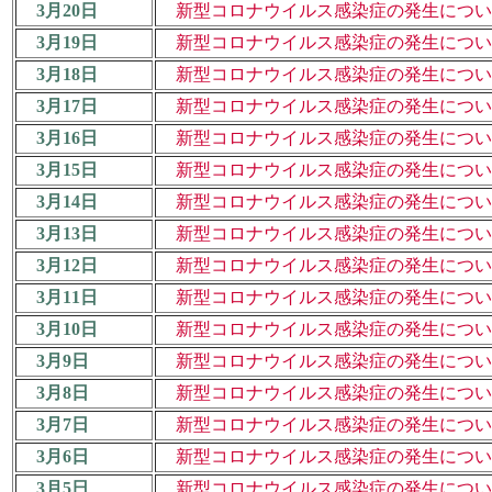
3月20日
新型コロナウイルス感染症の発生について（
3月19日
新型コロナウイルス感染症の発生について（
3月18日
新型コロナウイルス感染症の発生について（
3月17日
新型コロナウイルス感染症の発生について（
3月16日
新型コロナウイルス感染症の発生について（
3月15日
新型コロナウイルス感染症の発生について（
3月14日
新型コロナウイルス感染症の発生について（
3月13日
新型コロナウイルス感染症の発生について（
3月12日
新型コロナウイルス感染症の発生について（
3月11日
新型コロナウイルス感染症の発生について（
3月10日
新型コロナウイルス感染症の発生について（
3月9日
新型コロナウイルス感染症の発生について（
3月8日
新型コロナウイルス感染症の発生について（
3月7日
新型コロナウイルス感染症の発生について（
3月6日
新型コロナウイルス感染症の発生について（
3月5日
新型コロナウイルス感染症の発生について（