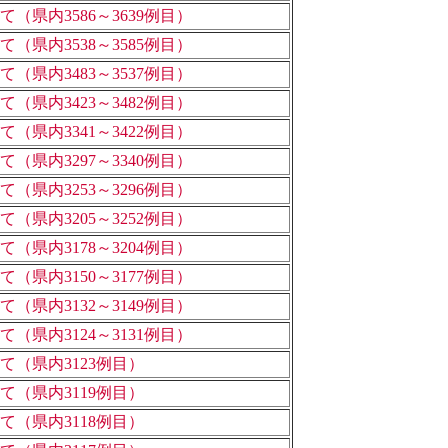
県内3586～3639例目）
県内3538～3585例目）
県内3483～3537例目）
県内3423～3482例目）
県内3341～3422例目）
県内3297～3340例目）
県内3253～3296例目）
県内3205～3252例目）
県内3178～3204例目）
県内3150～3177例目）
県内3132～3149例目）
県内3124～3131例目）
（県内3123例目）
（県内3119例目）
（県内3118例目）