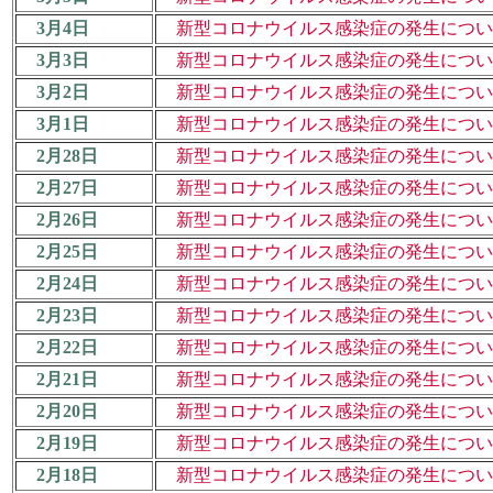
3月4日
新型コロナウイルス感染症の発生について（
3月3日
新型コロナウイルス感染症の発生について（
3月2日
新型コロナウイルス感染症の発生について（
3月1日
新型コロナウイルス感染症の発生について（
2月28日
新型コロナウイルス感染症の発生について（
2月27日
新型コロナウイルス感染症の発生について（
2月26日
新型コロナウイルス感染症の発生について（
2月25日
新型コロナウイルス感染症の発生について（
2月24日
新型コロナウイルス感染症の発生について（
2月23日
新型コロナウイルス感染症の発生について（
2月22日
新型コロナウイルス感染症の発生について（
2月21日
新型コロナウイルス感染症の発生について（
2月20日
新型コロナウイルス感染症の発生について（
2月19日
新型コロナウイルス感染症の発生について（
2月18日
新型コロナウイルス感染症の発生について（