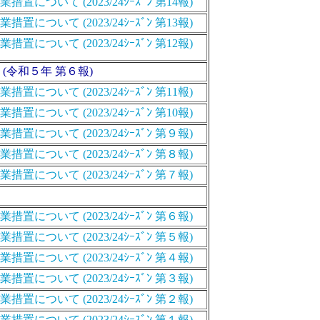
いて (2023/24ｼｰｽﾞﾝ 第14報)
いて (2023/24ｼｰｽﾞﾝ 第13報)
いて (2023/24ｼｰｽﾞﾝ 第12報)
(令和５年 第６報)
いて (2023/24ｼｰｽﾞﾝ 第11報)
いて (2023/24ｼｰｽﾞﾝ 第10報)
ついて (2023/24ｼｰｽﾞﾝ 第９報)
ついて (2023/24ｼｰｽﾞﾝ 第８報)
ついて (2023/24ｼｰｽﾞﾝ 第７報)
ついて (2023/24ｼｰｽﾞﾝ 第６報)
ついて (2023/24ｼｰｽﾞﾝ 第５報)
ついて (2023/24ｼｰｽﾞﾝ 第４報)
ついて (2023/24ｼｰｽﾞﾝ 第３報)
ついて (2023/24ｼｰｽﾞﾝ 第２報)
ついて (2023/24ｼｰｽﾞﾝ 第１報)