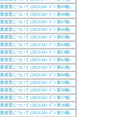
いて (2023/24ｼｰｽﾞﾝ 第69報)
いて (2023/24ｼｰｽﾞﾝ 第68報)
いて (2023/24ｼｰｽﾞﾝ 第67報)
いて (2023/24ｼｰｽﾞﾝ 第66報)
いて (2023/24ｼｰｽﾞﾝ 第65報)
いて (2023/24ｼｰｽﾞﾝ 第64報)
いて (2023/24ｼｰｽﾞﾝ 第63報)
いて (2023/24ｼｰｽﾞﾝ 第62報)
いて (2023/24ｼｰｽﾞﾝ 第61報)
いて (2023/24ｼｰｽﾞﾝ 第60報)
いて (2023/24ｼｰｽﾞﾝ 第59報)
いて (2023/24ｼｰｽﾞﾝ 第58報)
いて (2023/24ｼｰｽﾞﾝ 第57報)
いて (2023/24ｼｰｽﾞﾝ 第56報)
いて (2023/24ｼｰｽﾞﾝ 第55報)