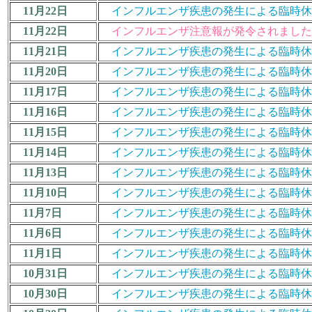
11月22日
インフルエンザ疾患の発生による臨時休業措置につ
11月22日
インフルエンザ注意報が発令されまし
11月21日
インフルエンザ疾患の発生による臨時休業措置につ
11月20日
インフルエンザ疾患の発生による臨時休業措置につ
11月17日
インフルエンザ疾患の発生による臨時休業措置につ
11月16日
インフルエンザ疾患の発生による臨時休業措置につ
11月15日
インフルエンザ疾患の発生による臨時休業措置につ
11月14日
インフルエンザ疾患の発生による臨時休業措置につ
11月13日
インフルエンザ疾患の発生による臨時休業措置につ
11月10日
インフルエンザ疾患の発生による臨時休業措置につ
11月7日
インフルエンザ疾患の発生による臨時休業措置につ
11月6日
インフルエンザ疾患の発生による臨時休業措置につ
11月1日
インフルエンザ疾患の発生による臨時休業措置につ
10月31日
インフルエンザ疾患の発生による臨時休業措置につ
10月30日
インフルエンザ疾患の発生による臨時休業措置につ