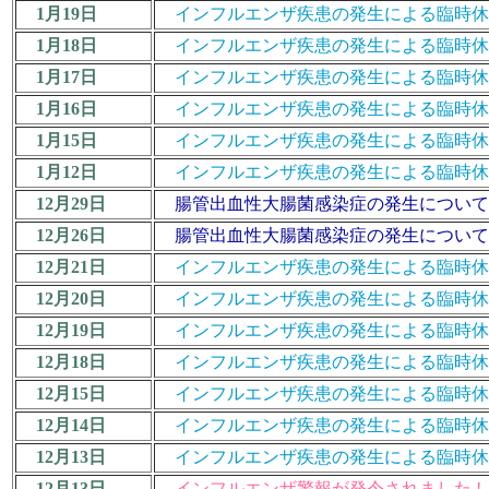
1月19日
インフルエンザ疾患の発生による臨時休業措置につ
1月18日
インフルエンザ疾患の発生による臨時休業措置につ
1月17日
インフルエンザ疾患の発生による臨時休業措置につ
1月16日
インフルエンザ疾患の発生による臨時休業措置につ
1月15日
インフルエンザ疾患の発生による臨時休業措置につ
1月12日
インフルエンザ疾患の発生による臨時休業措置につ
12月29日
腸管出血性大腸菌感染症の発生について 
12月26日
腸管出血性大腸菌感染症の発生について 
12月21日
インフルエンザ疾患の発生による臨時休業措置に
12月20日
インフルエンザ疾患の発生による臨時休業措置につ
12月19日
インフルエンザ疾患の発生による臨時休業措置につ
12月18日
インフルエンザ疾患の発生による臨時休業措置につ
12月15日
インフルエンザ疾患の発生による臨時休業措置につ
12月14日
インフルエンザ疾患の発生による臨時休業措置につ
12月13日
インフルエンザ疾患の発生による臨時休業措置につ
12月13日
インフルエンザ警報が発令されました !