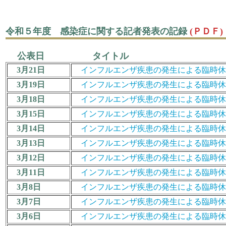
令和５年度 感染症に関する記者発表の記録
(ＰＤＦ)
公表日 タイトル
3月21日
インフルエンザ疾患の発生による臨時休業措置につ
3月19日
インフルエンザ疾患の発生による臨時休業措置につ
3月18日
インフルエンザ疾患の発生による臨時休業措置につ
3月15日
インフルエンザ疾患の発生による臨時休業措置につ
3月14日
インフルエンザ疾患の発生による臨時休業措置につ
3月13日
インフルエンザ疾患の発生による臨時休業措置につ
3月12日
インフルエンザ疾患の発生による臨時休業措置につ
3月11日
インフルエンザ疾患の発生による臨時休業措置につ
3月8日
インフルエンザ疾患の発生による臨時休業措置につ
3月7日
インフルエンザ疾患の発生による臨時休業措置につ
3月6日
インフルエンザ疾患の発生による臨時休業措置につ