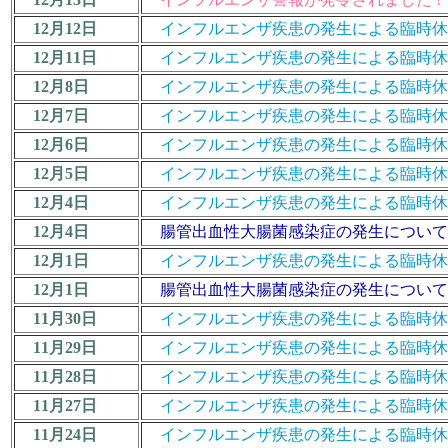
12月12日
インフルエンザ疾患の発生による臨時休業措置につ
12月11日
インフルエンザ疾患の発生による臨時休業措置につ
12月8日
インフルエンザ疾患の発生による臨時休業措置につ
12月7日
インフルエンザ疾患の発生による臨時休業措置につ
12月6日
インフルエンザ疾患の発生による臨時休業措置につ
12月5日
インフルエンザ疾患の発生による臨時休業措置につ
12月4日
インフルエンザ疾患の発生による臨時休業措置につ
12月4日
腸管出血性大腸菌感染症の発生について 
12月1日
インフルエンザ疾患の発生による臨時休業措置につ
12月1日
腸管出血性大腸菌感染症の発生について 
11月30日
インフルエンザ疾患の発生による臨時休業措置につ
11月29日
インフルエンザ疾患の発生による臨時休業措置につ
11月28日
インフルエンザ疾患の発生による臨時休業措置につ
11月27日
インフルエンザ疾患の発生による臨時休業措置につ
11月24日
インフルエンザ疾患の発生による臨時休業措置につ