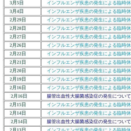
3月5日
インフルエンザ疾患の発生による臨時休業措置につ
3月4日
インフルエンザ疾患の発生による臨時休業措置につ
2月29日
インフルエンザ疾患の発生による臨時休業措置につ
2月28日
インフルエンザ疾患の発生による臨時休業措置につ
2月27日
インフルエンザ疾患の発生による臨時休業措置につ
2月26日
インフルエンザ疾患の発生による臨時休業措置につ
2月22日
インフルエンザ疾患の発生による臨時休業措置につ
2月21日
インフルエンザ疾患の発生による臨時休業措置につ
2月20日
インフルエンザ疾患の発生による臨時休業措置につ
2月19日
インフルエンザ疾患の発生による臨時休業措置につ
2月16日
インフルエンザ疾患の発生による臨時休業措置につ
2月16日
腸管出血性大腸菌感染症の発生について 
2月15日
インフルエンザ疾患の発生による臨時休業措置につ
2月14日
インフルエンザ疾患の発生による臨時休業措置につ
2月14日
腸管出血性大腸菌感染症の発生について 
2月13日
インフルエンザ疾患の発生による臨時休業措置につ