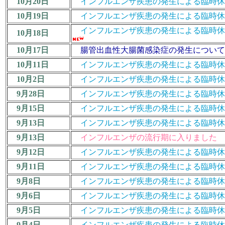
10月20日
インフルエンザ疾患の発生による臨時休業措置につ
10月19日
インフルエンザ疾患の発生による臨時休業措置につ
インフルエンザ疾患の発生による臨時休業措置につ
10月18日
10月17日
腸管出血性大腸菌感染症の発生について 
10月11日
インフルエンザ疾患の発生による臨時休業措置につ
10月2日
インフルエンザ疾患の発生による臨時休業措置につ
9月28日
インフルエンザ疾患の発生による臨時休業措置に
9月15日
インフルエンザ疾患の発生による臨時休業措置に
9月13日
インフルエンザ疾患の発生による臨時休業措置に
9月13日
インフルエンザの流行期に入りました
9月12日
インフルエンザ疾患の発生による臨時休業措置に
9月11日
インフルエンザ疾患の発生による臨時休業措置に
9月8日
インフルエンザ疾患の発生による臨時休業措置に
9月6日
インフルエンザ疾患の発生による臨時休業措置に
9月5日
インフルエンザ疾患の発生による臨時休業措置に
9月4日
インフルエンザ疾患の発生による臨時休業措置に