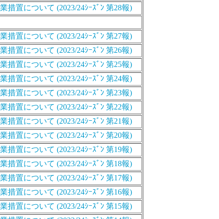
いて (2023/24ｼｰｽﾞﾝ 第28報)
た
いて (2023/24ｼｰｽﾞﾝ 第27報)
いて (2023/24ｼｰｽﾞﾝ 第26報)
いて (2023/24ｼｰｽﾞﾝ 第25報)
いて (2023/24ｼｰｽﾞﾝ 第24報)
いて (2023/24ｼｰｽﾞﾝ 第23報)
いて (2023/24ｼｰｽﾞﾝ 第22報)
いて (2023/24ｼｰｽﾞﾝ 第21報)
いて (2023/24ｼｰｽﾞﾝ 第20報)
いて (2023/24ｼｰｽﾞﾝ 第19報)
いて (2023/24ｼｰｽﾞﾝ 第18報)
いて (2023/24ｼｰｽﾞﾝ 第17報)
いて (2023/24ｼｰｽﾞﾝ 第16報)
いて (2023/24ｼｰｽﾞﾝ 第15報)