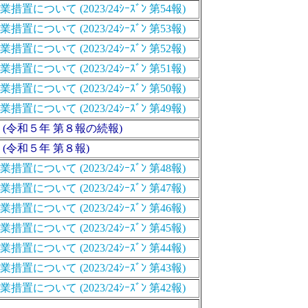
いて (2023/24ｼｰｽﾞﾝ 第54報)
いて (2023/24ｼｰｽﾞﾝ 第53報)
いて (2023/24ｼｰｽﾞﾝ 第52報)
いて (2023/24ｼｰｽﾞﾝ 第51報)
いて (2023/24ｼｰｽﾞﾝ 第50報)
いて (2023/24ｼｰｽﾞﾝ 第49報)
(令和５年 第８報の続報)
(令和５年 第８報)
ついて (2023/24ｼｰｽﾞﾝ 第48報)
いて (2023/24ｼｰｽﾞﾝ 第47報)
いて (2023/24ｼｰｽﾞﾝ 第46報)
いて (2023/24ｼｰｽﾞﾝ 第45報)
いて (2023/24ｼｰｽﾞﾝ 第44報)
いて (2023/24ｼｰｽﾞﾝ 第43報)
いて (2023/24ｼｰｽﾞﾝ 第42報)