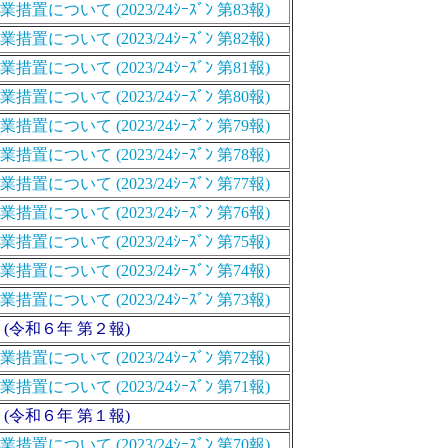
いて (2023/24ｼｰｽﾞﾝ 第83報)
いて (2023/24ｼｰｽﾞﾝ 第82報)
いて (2023/24ｼｰｽﾞﾝ 第81報)
いて (2023/24ｼｰｽﾞﾝ 第80報)
いて (2023/24ｼｰｽﾞﾝ 第79報)
いて (2023/24ｼｰｽﾞﾝ 第78報)
いて (2023/24ｼｰｽﾞﾝ 第77報)
いて (2023/24ｼｰｽﾞﾝ 第76報)
いて (2023/24ｼｰｽﾞﾝ 第75報)
いて (2023/24ｼｰｽﾞﾝ 第74報)
いて (2023/24ｼｰｽﾞﾝ 第73報)
(令和６年 第２報)
いて (2023/24ｼｰｽﾞﾝ 第72報)
いて (2023/24ｼｰｽﾞﾝ 第71報)
(令和６年 第１報)
いて (2023/24ｼｰｽﾞﾝ 第70報)