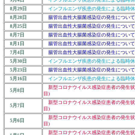
8月29日
インフルエンザ疾患の発生による臨時休業措置につ
8月28日
腸管出血性大腸菌感染症の発生について (
8月25日
腸管出血性大腸菌感染症の発生について 
8月7日
腸管出血性大腸菌感染症の発生について (
8月1日
腸管出血性大腸菌感染症の発生について 
7月4日
腸管出血性大腸菌感染症の発生について 
5月30日
インフルエンザ疾患の発生による臨時休業措置につ
5月23日
腸管出血性大腸菌感染症の発生について 
5月16日
インフルエンザ疾患の発生による臨時休業措置につ
新型コロナウイルス感染症患者の発生状況等に
5月8日
目)
新型コロナウイルス感染症患者の発生状況等に
5月7日
目)
新型コロナウイルス感染症患者の発生状況等に
5月6日
目)
新型コロナウイルス感染症患者の発生状況等に