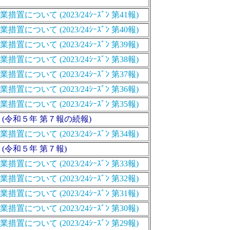
いて (2023/24ｼｰｽﾞﾝ 第41報)
いて (2023/24ｼｰｽﾞﾝ 第40報)
いて (2023/24ｼｰｽﾞﾝ 第39報)
いて (2023/24ｼｰｽﾞﾝ 第38報)
いて (2023/24ｼｰｽﾞﾝ 第37報)
いて (2023/24ｼｰｽﾞﾝ 第36報)
いて (2023/24ｼｰｽﾞﾝ 第35報)
(令和５年 第７報の続報)
いて (2023/24ｼｰｽﾞﾝ 第34報)
(令和５年 第７報)
いて (2023/24ｼｰｽﾞﾝ 第33報)
いて (2023/24ｼｰｽﾞﾝ 第32報)
いて (2023/24ｼｰｽﾞﾝ 第31報)
いて (2023/24ｼｰｽﾞﾝ 第30報)
いて (2023/24ｼｰｽﾞﾝ 第29報)