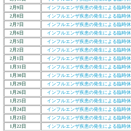
2月9日
インフルエンザ疾患の発生による臨時休業措置につ
2月8日
インフルエンザ疾患の発生による臨時休業措置につ
2月7日
インフルエンザ疾患の発生による臨時休業措置につ
2月6日
インフルエンザ疾患の発生による臨時休業措置につ
2月5日
インフルエンザ疾患の発生による臨時休業措置につ
2月2日
インフルエンザ疾患の発生による臨時休業措置につ
2月1日
インフルエンザ疾患の発生による臨時休業措置につ
1月31日
インフルエンザ疾患の発生による臨時休業措置につ
1月30日
インフルエンザ疾患の発生による臨時休業措置につ
1月29日
インフルエンザ疾患の発生による臨時休業措置につ
1月26日
インフルエンザ疾患の発生による臨時休業措置につ
1月25日
インフルエンザ疾患の発生による臨時休業措置につ
1月24日
インフルエンザ疾患の発生による臨時休業措置につ
1月23日
インフルエンザ疾患の発生による臨時休業措置につ
1月22日
インフルエンザ疾患の発生による臨時休業措置につ