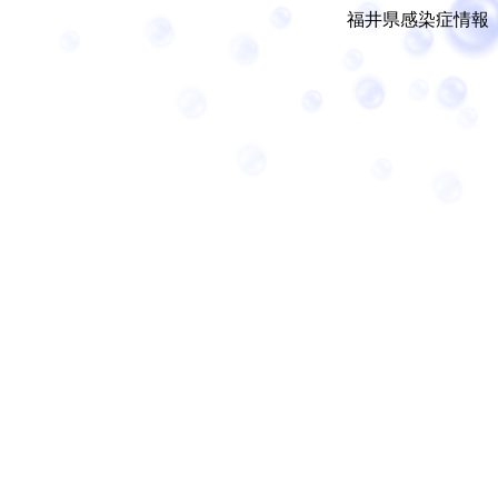
福井県感染症情報