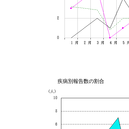
疾病別報告数の割合