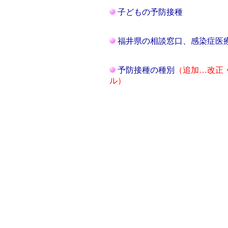
子どもの予防接種
福井県の相談窓口、感染症医
予防接種の種別
（追加…改正
ル）